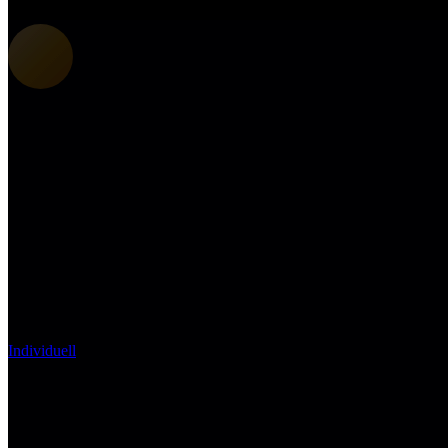
Individuell