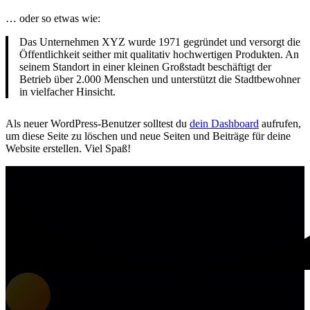
… oder so etwas wie:
Das Unternehmen XYZ wurde 1971 gegründet und versorgt die
Öffentlichkeit seither mit qualitativ hochwertigen Produkten. An
seinem Standort in einer kleinen Großstadt beschäftigt der
Betrieb über 2.000 Menschen und unterstützt die Stadtbewohner
in vielfacher Hinsicht.
Als neuer WordPress-Benutzer solltest du
dein Dashboard
aufrufen,
um diese Seite zu löschen und neue Seiten und Beiträge für deine
Website erstellen. Viel Spaß!